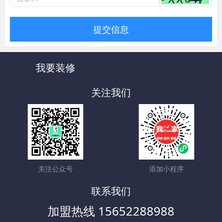
提交信息
我要装修
关注我们
关注公众号
添加小程序
联系我们
加盟热线 15652288988