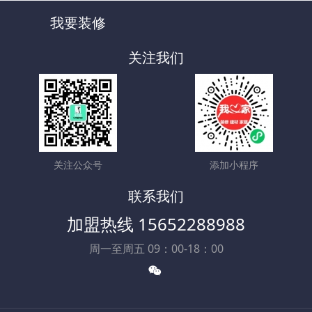
我要装修
关注我们
关注公众号
添加小程序
联系我们
加盟热线 15652288988
周一至周五 09：00-18：00