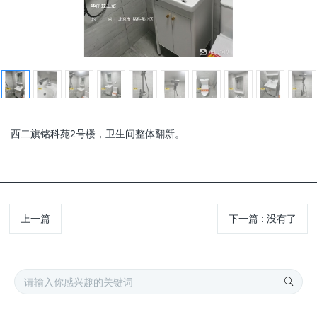
西二旗铭科苑2号楼，卫生间整体翻新。
上一篇
下一篇
:
没有了