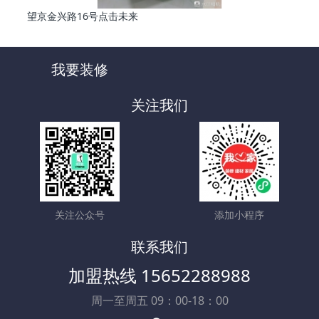
望京金兴路16号点击未来
我要装修
关注我们
关注公众号
添加小程序
联系我们
加盟热线 15652288988
周一至周五 09：00-18：00