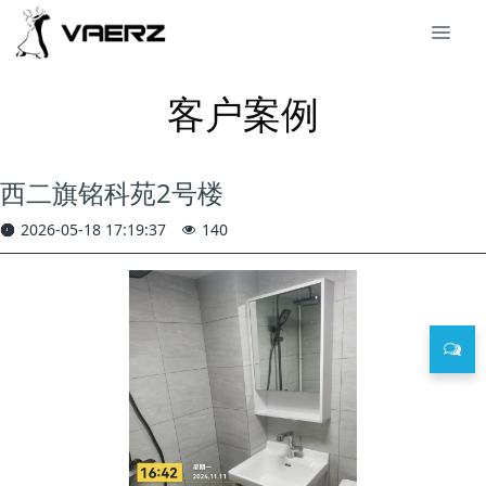
客户案例
西二旗铭科苑2号楼
2026-05-18 17:19:37
140