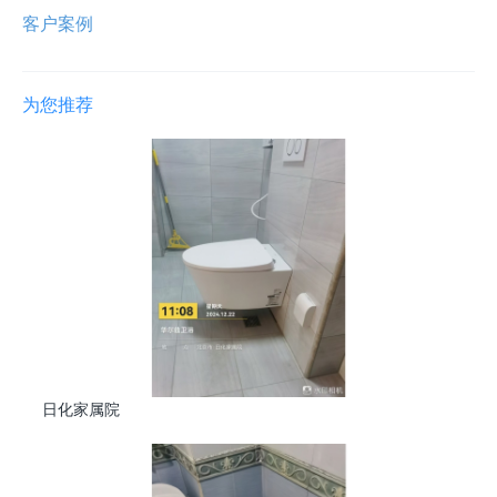
客户案例
为您推荐
日化家属院