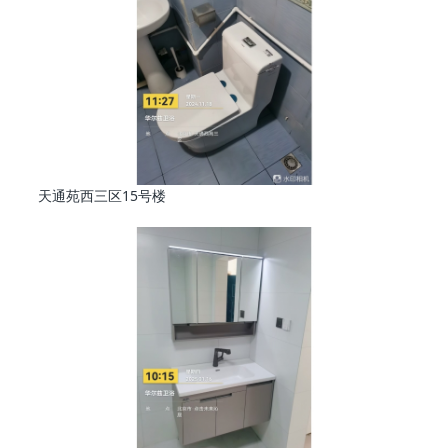
天通苑西三区15号楼