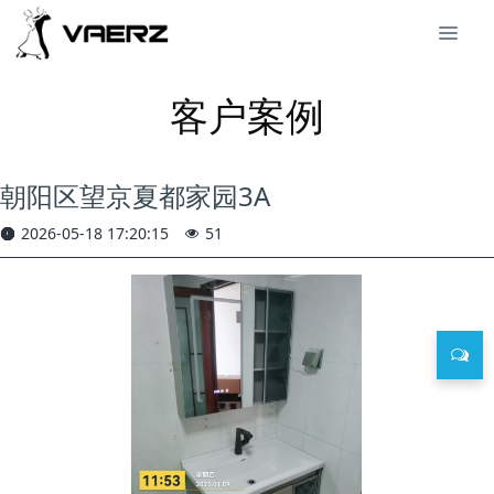
客户案例
朝阳区望京夏都家园3A
2026-05-18 17:20:15
51