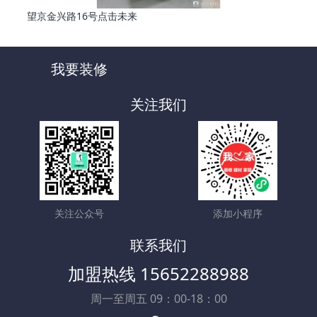
望京金兴路16号点击未来
我要装修
关注我们
关注公众号
添加小程序
联系我们
加盟热线 15652288988
周一至周五 09：00-18：00