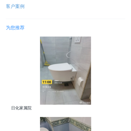
客户案例
为您推荐
日化家属院